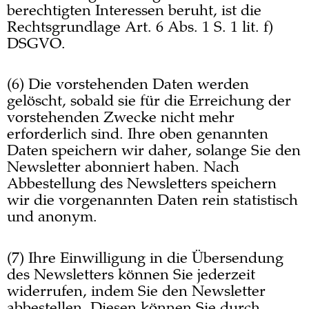
berechtigten Interessen beruht, ist die
Rechtsgrundlage Art. 6 Abs. 1 S. 1 lit. f)
DSGVO.
(6) Die vorstehenden Daten werden
gelöscht, sobald sie für die Erreichung der
vorstehenden Zwecke nicht mehr
erforderlich sind. Ihre oben genannten
Daten speichern wir daher, solange Sie den
Newsletter abonniert haben. Nach
Abbestellung des Newsletters speichern
wir die vorgenannten Daten rein statistisch
und anonym.
(7) Ihre Einwilligung in die Übersendung
des Newsletters können Sie jederzeit
widerrufen, indem Sie den Newsletter
abbestellen. Diesen können Sie durch