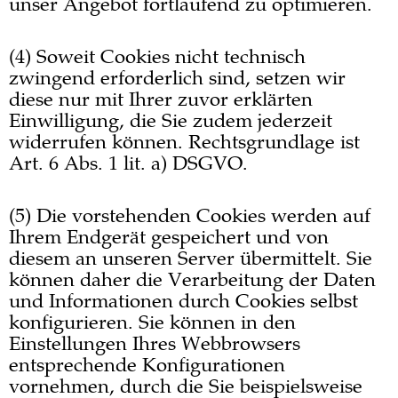
unser Angebot fortlaufend zu optimieren.
(4) Soweit Cookies nicht technisch
zwingend erforderlich sind, setzen wir
diese nur mit Ihrer zuvor erklärten
Einwilligung, die Sie zudem jederzeit
widerrufen können. Rechtsgrundlage ist
Art. 6 Abs. 1 lit. a) DSGVO.
(5) Die vorstehenden Cookies werden auf
Ihrem Endgerät gespeichert und von
diesem an unseren Server übermittelt. Sie
können daher die Verarbeitung der Daten
und Informationen durch Cookies selbst
konfigurieren. Sie können in den
Einstellungen Ihres Webbrowsers
entsprechende Konfigurationen
vornehmen, durch die Sie beispielsweise