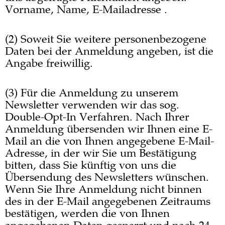
Vorname, Name, E-Mailadresse .
(2) Soweit Sie weitere personenbezogene
Daten bei der Anmeldung angeben, ist die
Angabe freiwillig.
(3) Für die Anmeldung zu unserem
Newsletter verwenden wir das sog.
Double-Opt-In Verfahren. Nach Ihrer
Anmeldung übersenden wir Ihnen eine E-
Mail an die von Ihnen angegebene E-Mail-
Adresse, in der wir Sie um Bestätigung
bitten, dass Sie künftig von uns die
Übersendung des Newsletters wünschen.
Wenn Sie Ihre Anmeldung nicht binnen
des in der E-Mail angegebenen Zeitraums
bestätigen, werden die von Ihnen