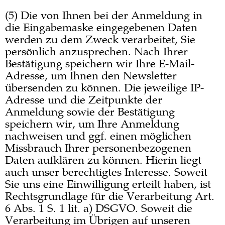
(5) Die von Ihnen bei der Anmeldung in
die Eingabemaske eingegebenen Daten
werden zu dem Zweck verarbeitet, Sie
persönlich anzusprechen. Nach Ihrer
Bestätigung speichern wir Ihre E-Mail-
Adresse, um Ihnen den Newsletter
übersenden zu können. Die jeweilige IP-
Adresse und die Zeitpunkte der
Anmeldung sowie der Bestätigung
speichern wir, um Ihre Anmeldung
nachweisen und ggf. einen möglichen
Missbrauch Ihrer personenbezogenen
Daten aufklären zu können. Hierin liegt
auch unser berechtigtes Interesse. Soweit
Sie uns eine Einwilligung erteilt haben, ist
Rechtsgrundlage für die Verarbeitung Art.
6 Abs. 1 S. 1 lit. a) DSGVO. Soweit die
Verarbeitung im Übrigen auf unseren