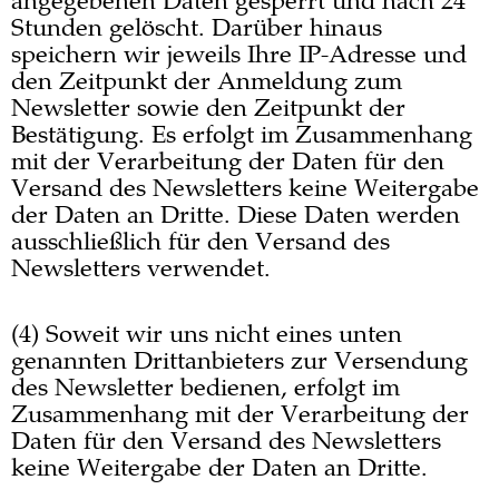
angegebenen Daten gesperrt und nach 24
Stunden gelöscht. Darüber hinaus
speichern wir jeweils Ihre IP-Adresse und
den Zeitpunkt der Anmeldung zum
Newsletter sowie den Zeitpunkt der
Bestätigung. Es erfolgt im Zusammenhang
mit der Verarbeitung der Daten für den
Versand des Newsletters keine Weitergabe
der Daten an Dritte. Diese Daten werden
ausschließlich für den Versand des
Newsletters verwendet.
(4) Soweit wir uns nicht eines unten
genannten Drittanbieters zur Versendung
des Newsletter bedienen, erfolgt im
Zusammenhang mit der Verarbeitung der
Daten für den Versand des Newsletters
keine Weitergabe der Daten an Dritte.