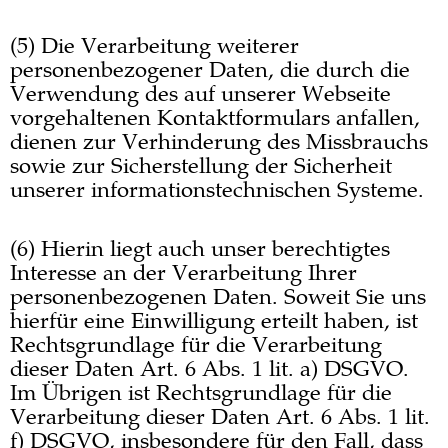
(5) Die Verarbeitung weiterer
personenbezogener Daten, die durch die
Verwendung des auf unserer Webseite
vorgehaltenen Kontaktformulars anfallen,
dienen zur Verhinderung des Missbrauchs
sowie zur Sicherstellung der Sicherheit
unserer informationstechnischen Systeme.
(6) Hierin liegt auch unser berechtigtes
Interesse an der Verarbeitung Ihrer
personenbezogenen Daten. Soweit Sie uns
hierfür eine Einwilligung erteilt haben, ist
Rechtsgrundlage für die Verarbeitung
dieser Daten Art. 6 Abs. 1 lit. a) DSGVO.
Im Übrigen ist Rechtsgrundlage für die
Verarbeitung dieser Daten Art. 6 Abs. 1 lit.
f) DSGVO, insbesondere für den Fall, dass