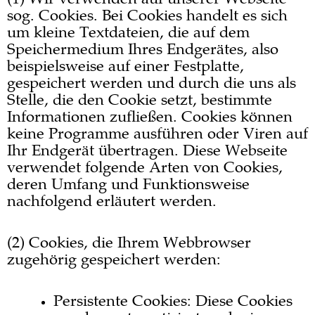
sog. Cookies. Bei Cookies handelt es sich
um kleine Textdateien, die auf dem
Speichermedium Ihres Endgerätes, also
beispielsweise auf einer Festplatte,
gespeichert werden und durch die uns als
Stelle, die den Cookie setzt, bestimmte
Informationen zufließen. Cookies können
keine Programme ausführen oder Viren auf
Ihr Endgerät übertragen. Diese Webseite
verwendet folgende Arten von Cookies,
deren Umfang und Funktionsweise
nachfolgend erläutert werden.
(2) Cookies, die Ihrem Webbrowser
zugehörig gespeichert werden:
Persistente Cookies: Diese Cookies