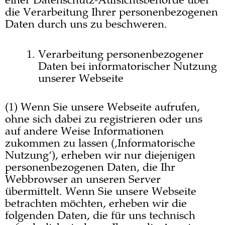
einer Datenschutz-Aufsichtsbehörde über
die Verarbeitung Ihrer personenbezogenen
Daten durch uns zu beschweren.
Verarbeitung personenbezogener
Daten bei informatorischer Nutzung
unserer Webseite
(1) Wenn Sie unsere Webseite aufrufen,
ohne sich dabei zu registrieren oder uns
auf andere Weise Informationen
zukommen zu lassen (‚Informatorische
Nutzung‘), erheben wir nur diejenigen
personenbezogenen Daten, die Ihr
Webbrowser an unseren Server
übermittelt. Wenn Sie unsere Webseite
betrachten möchten, erheben wir die
folgenden Daten, die für uns technisch