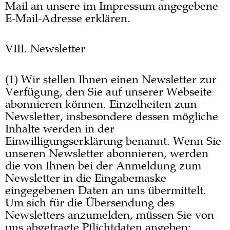
Mail an unsere im Impressum angegebene
E-Mail-Adresse erklären.
VIII. Newsletter
(1) Wir stellen Ihnen einen Newsletter zur
Verfügung, den Sie auf unserer Webseite
abonnieren können. Einzelheiten zum
Newsletter, insbesondere dessen mögliche
Inhalte werden in der
Einwilligungserklärung benannt. Wenn Sie
unseren Newsletter abonnieren, werden
die von Ihnen bei der Anmeldung zum
Newsletter in die Eingabemaske
eingegebenen Daten an uns übermittelt.
Um sich für die Übersendung des
Newsletters anzumelden, müssen Sie von
uns abgefragte Pflichtdaten angeben: