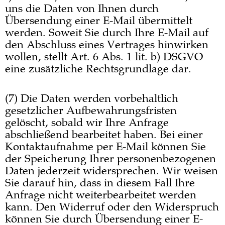
uns die Daten von Ihnen durch
Übersendung einer E-Mail übermittelt
werden. Soweit Sie durch Ihre E-Mail auf
den Abschluss eines Vertrages hinwirken
wollen, stellt Art. 6 Abs. 1 lit. b) DSGVO
eine zusätzliche Rechtsgrundlage dar.
(7) Die Daten werden vorbehaltlich
gesetzlicher Aufbewahrungsfristen
gelöscht, sobald wir Ihre Anfrage
abschließend bearbeitet haben. Bei einer
Kontaktaufnahme per E-Mail können Sie
der Speicherung Ihrer personenbezogenen
Daten jederzeit widersprechen. Wir weisen
Sie darauf hin, dass in diesem Fall Ihre
Anfrage nicht weiterbearbeitet werden
kann. Den Widerruf oder den Widerspruch
können Sie durch Übersendung einer E-