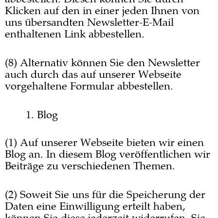
Klicken auf den in einer jeden Ihnen von
uns übersandten Newsletter-E-Mail
enthaltenen Link abbestellen.
(8) Alternativ können Sie den Newsletter
auch durch das auf unserer Webseite
vorgehaltene Formular abbestellen.
Blog
(1) Auf unserer Webseite bieten wir einen
Blog an. In diesem Blog veröffentlichen wir
Beiträge zu verschiedenen Themen.
(2) Soweit Sie uns für die Speicherung der
Daten eine Einwilligung erteilt haben,