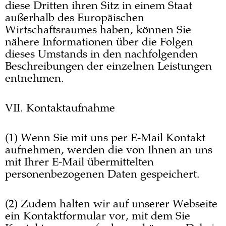
diese Dritten ihren Sitz in einem Staat
außerhalb des Europäischen
Wirtschaftsraumes haben, können Sie
nähere Informationen über die Folgen
dieses Umstands in den nachfolgenden
Beschreibungen der einzelnen Leistungen
entnehmen.
VII. Kontaktaufnahme
(1) Wenn Sie mit uns per E-Mail Kontakt
aufnehmen, werden die von Ihnen an uns
mit Ihrer E-Mail übermittelten
personenbezogenen Daten gespeichert.
(2) Zudem halten wir auf unserer Webseite
ein Kontaktformular vor, mit dem Sie