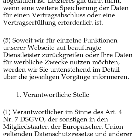
abgelaufen ist. Letzteres gilt dann nicht,
wenn eine weitere Speicherung der Daten
für einen Vertragsabschluss oder eine
Vertragserfüllung erforderlich ist.
(5) Soweit wir für einzelne Funktionen
unserer Webseite auf beauftragte
Dienstleister zurückgreifen oder Ihre Daten
für werbliche Zwecke nutzen möchten,
werden wir Sie untenstehend im Detail
über die jeweiligen Vorgänge informieren.
Verantwortliche Stelle
(1) Verantwortlicher im Sinne des Art. 4
Nr. 7 DSGVO, der sonstigen in den
Mitgliedstaaten der Europäischen Union
geltenden Datenschutzgesetze und anderer