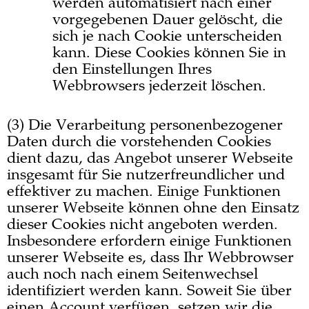
werden automatisiert nach einer
vorgegebenen Dauer gelöscht, die
sich je nach Cookie unterscheiden
kann. Diese Cookies können Sie in
den Einstellungen Ihres
Webbrowsers jederzeit löschen.
(3) Die Verarbeitung personenbezogener
Daten durch die vorstehenden Cookies
dient dazu, das Angebot unserer Webseite
insgesamt für Sie nutzerfreundlicher und
effektiver zu machen. Einige Funktionen
unserer Webseite können ohne den Einsatz
dieser Cookies nicht angeboten werden.
Insbesondere erfordern einige Funktionen
unserer Webseite es, dass Ihr Webbrowser
auch noch nach einem Seitenwechsel
identifiziert werden kann. Soweit Sie über
einen Account verfügen, setzen wir die