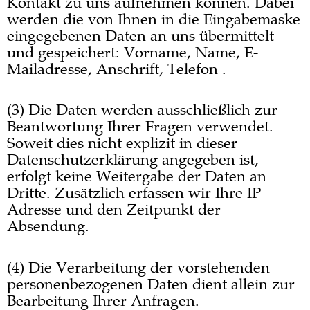
Kontakt zu uns aufnehmen können. Dabei
werden die von Ihnen in die Eingabemaske
eingegebenen Daten an uns übermittelt
und gespeichert: Vorname, Name, E-
Mailadresse, Anschrift, Telefon .
(3) Die Daten werden ausschließlich zur
Beantwortung Ihrer Fragen verwendet.
Soweit dies nicht explizit in dieser
Datenschutzerklärung angegeben ist,
erfolgt keine Weitergabe der Daten an
Dritte. Zusätzlich erfassen wir Ihre IP-
Adresse und den Zeitpunkt der
Absendung.
(4) Die Verarbeitung der vorstehenden
personenbezogenen Daten dient allein zur
Bearbeitung Ihrer Anfragen.