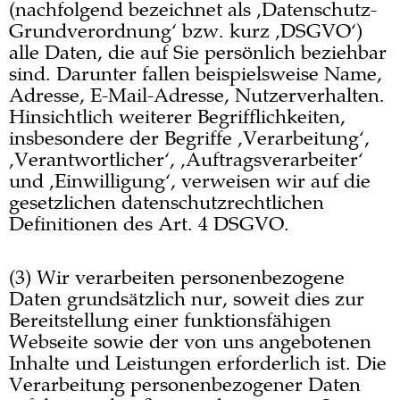
(nachfolgend bezeichnet als ‚Datenschutz-
Grundverordnung‘ bzw. kurz ‚DSGVO‘)
alle Daten, die auf Sie persönlich beziehbar
sind. Darunter fallen beispielsweise Name,
Adresse, E-Mail-Adresse, Nutzerverhalten.
Hinsichtlich weiterer Begrifflichkeiten,
insbesondere der Begriffe ‚Verarbeitung‘,
‚Verantwortlicher‘, ‚Auftragsverarbeiter‘
und ‚Einwilligung‘, verweisen wir auf die
gesetzlichen datenschutzrechtlichen
Definitionen des Art. 4 DSGVO.
(3) Wir verarbeiten personenbezogene
Daten grundsätzlich nur, soweit dies zur
Bereitstellung einer funktionsfähigen
Webseite sowie der von uns angebotenen
Inhalte und Leistungen erforderlich ist. Die
Verarbeitung personenbezogener Daten