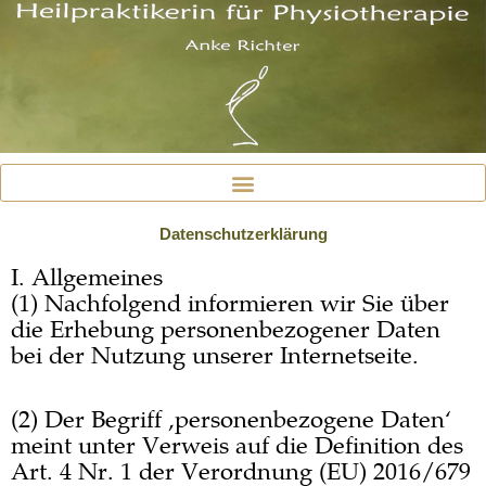
Zum
Inhalt
springen
Datenschutzerklärung
I. Allgemeines
(1) Nachfolgend informieren wir Sie über
die Erhebung personenbezogener Daten
bei der Nutzung unserer Internetseite.
(2) Der Begriff ‚personenbezogene Daten‘
meint unter Verweis auf die Definition des
Art. 4 Nr. 1 der Verordnung (EU) 2016/679