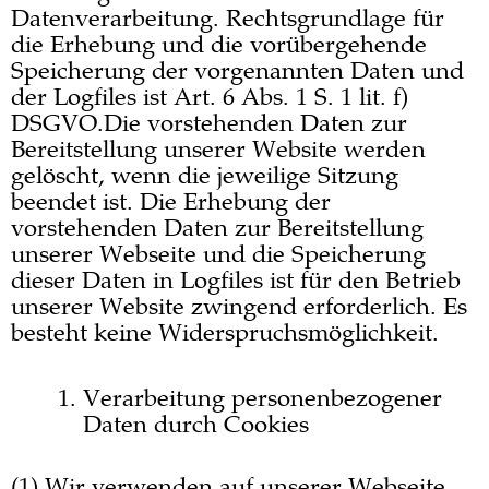
Datenverarbeitung. Rechtsgrundlage für
die Erhebung und die vorübergehende
Speicherung der vorgenannten Daten und
der Logfiles ist Art. 6 Abs. 1 S. 1 lit. f)
DSGVO.Die vorstehenden Daten zur
Bereitstellung unserer Website werden
gelöscht, wenn die jeweilige Sitzung
beendet ist. Die Erhebung der
vorstehenden Daten zur Bereitstellung
unserer Webseite und die Speicherung
dieser Daten in Logfiles ist für den Betrieb
unserer Website zwingend erforderlich. Es
besteht keine Widerspruchsmöglichkeit.
Verarbeitung personenbezogener
Daten durch Cookies
(1) Wir verwenden auf unserer Webseite