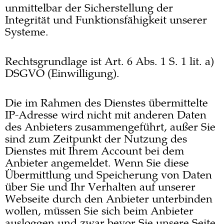
unmittelbar der Sicherstellung der
Integrität und Funktionsfähigkeit unserer
Systeme.
Rechtsgrundlage ist Art. 6 Abs. 1 S. 1 lit. a)
DSGVO (Einwilligung).
Die im Rahmen des Dienstes übermittelte
IP-Adresse wird nicht mit anderen Daten
des Anbieters zusammengeführt, außer Sie
sind zum Zeitpunkt der Nutzung des
Dienstes mit Ihrem Account bei dem
Anbieter angemeldet. Wenn Sie diese
Übermittlung und Speicherung von Daten
über Sie und Ihr Verhalten auf unserer
Webseite durch den Anbieter unterbinden
wollen, müssen Sie sich beim Anbieter
ausloggen und zwar bevor Sie unsere Seite