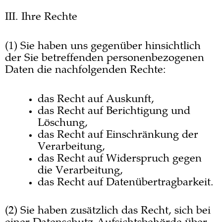
III. Ihre Rechte
(1) Sie haben uns gegenüber hinsichtlich
der Sie betreffenden personenbezogenen
Daten die nachfolgenden Rechte:
das Recht auf Auskunft,
das Recht auf Berichtigung und
Löschung,
das Recht auf Einschränkung der
Verarbeitung,
das Recht auf Widerspruch gegen
die Verarbeitung,
das Recht auf Datenübertragbarkeit.
(2) Sie haben zusätzlich das Recht, sich bei