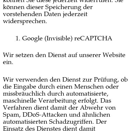
können Sie diese jederzeit widerrufen. Sie
können dieser Speicherung der
vorstehenden Daten jederzeit
widersprechen.
Google (Invisible) reCAPTCHA
Wir setzen den Dienst auf unserer Website
ein.
Wir verwenden den Dienst zur Prüfung, ob
die Eingabe durch einen Menschen oder
missbräuchlich durch automatisierte,
maschinelle Verarbeitung erfolgt. Das
Verfahren dient damit der Abwehr von
Spam, DDoS-Attacken und ähnlichen
automatisierten Schadzugriffen. Der
Einsatz des Dienstes dient damit