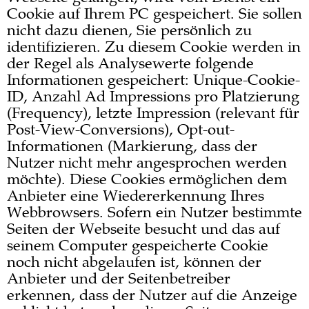
Cookie auf Ihrem PC gespeichert. Sie sollen
nicht dazu dienen, Sie persönlich zu
identifizieren. Zu diesem Cookie werden in
der Regel als Analysewerte folgende
Informationen gespeichert: Unique-Cookie-
ID, Anzahl Ad Impressions pro Platzierung
(Frequency), letzte Impression (relevant für
Post-View-Conversions), Opt-out-
Informationen (Markierung, dass der
Nutzer nicht mehr angesprochen werden
möchte). Diese Cookies ermöglichen dem
Anbieter eine Wiedererkennung Ihres
Webbrowsers. Sofern ein Nutzer bestimmte
Seiten der Webseite besucht und das auf
seinem Computer gespeicherte Cookie
noch nicht abgelaufen ist, können der
Anbieter und der Seitenbetreiber
erkennen, dass der Nutzer auf die Anzeige