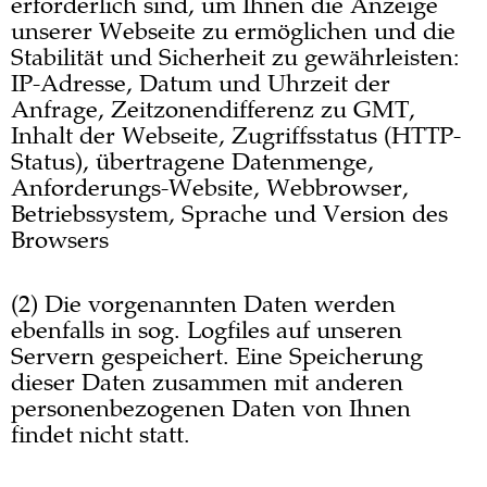
erforderlich sind, um Ihnen die Anzeige
unserer Webseite zu ermöglichen und die
Stabilität und Sicherheit zu gewährleisten:
IP-Adresse, Datum und Uhrzeit der
Anfrage, Zeitzonendifferenz zu GMT,
Inhalt der Webseite, Zugriffsstatus (HTTP-
Status), übertragene Datenmenge,
Anforderungs-Website, Webbrowser,
Betriebssystem, Sprache und Version des
Browsers
(2) Die vorgenannten Daten werden
ebenfalls in sog. Logfiles auf unseren
Servern gespeichert. Eine Speicherung
dieser Daten zusammen mit anderen
personenbezogenen Daten von Ihnen
findet nicht statt.