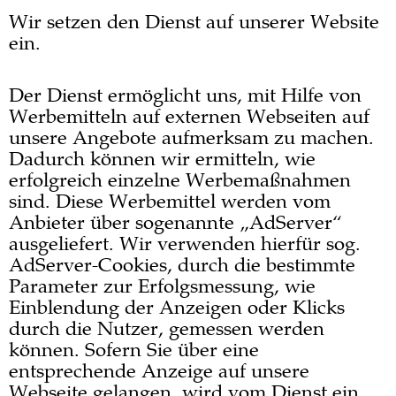
Wir setzen den Dienst auf unserer Website
ein.
Der Dienst ermöglicht uns, mit Hilfe von
Werbemitteln auf externen Webseiten auf
unsere Angebote aufmerksam zu machen.
Dadurch können wir ermitteln, wie
erfolgreich einzelne Werbemaßnahmen
sind. Diese Werbemittel werden vom
Anbieter über sogenannte „AdServer“
ausgeliefert. Wir verwenden hierfür sog.
AdServer-Cookies, durch die bestimmte
Parameter zur Erfolgsmessung, wie
Einblendung der Anzeigen oder Klicks
durch die Nutzer, gemessen werden
können. Sofern Sie über eine
entsprechende Anzeige auf unsere
Webseite gelangen, wird vom Dienst ein