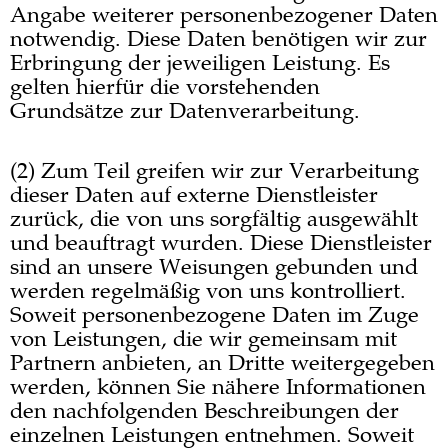
Angabe weiterer personenbezogener Daten
notwendig. Diese Daten benötigen wir zur
Erbringung der jeweiligen Leistung. Es
gelten hierfür die vorstehenden
Grundsätze zur Datenverarbeitung.
(2) Zum Teil greifen wir zur Verarbeitung
dieser Daten auf externe Dienstleister
zurück, die von uns sorgfältig ausgewählt
und beauftragt wurden. Diese Dienstleister
sind an unsere Weisungen gebunden und
werden regelmäßig von uns kontrolliert.
Soweit personenbezogene Daten im Zuge
von Leistungen, die wir gemeinsam mit
Partnern anbieten, an Dritte weitergegeben
werden, können Sie nähere Informationen
den nachfolgenden Beschreibungen der
einzelnen Leistungen entnehmen. Soweit