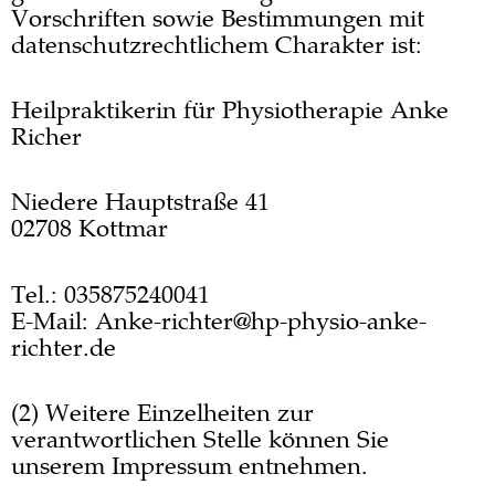
Vorschriften sowie Bestimmungen mit
datenschutzrechtlichem Charakter ist:
Heilpraktikerin für Physiotherapie Anke
Richer
Niedere Hauptstraße 41
02708
Kottmar
Tel.: 035875240041
E-Mail: Anke-richter@hp-physio-anke-
richter.de
(2) Weitere Einzelheiten zur
verantwortlichen Stelle können Sie
unserem Impressum entnehmen.