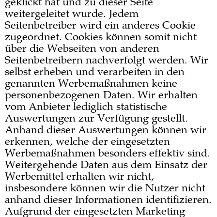
geklickt hat und zu dieser Seite
weitergeleitet wurde. Jedem
Seitenbetreiber wird ein anderes Cookie
zugeordnet. Cookies können somit nicht
über die Webseiten von anderen
Seitenbetreibern nachverfolgt werden. Wir
selbst erheben und verarbeiten in den
genannten Werbemaßnahmen keine
personenbezogenen Daten. Wir erhalten
vom Anbieter lediglich statistische
Auswertungen zur Verfügung gestellt.
Anhand dieser Auswertungen können wir
erkennen, welche der eingesetzten
Werbemaßnahmen besonders effektiv sind.
Weitergehende Daten aus dem Einsatz der
Werbemittel erhalten wir nicht,
insbesondere können wir die Nutzer nicht
anhand dieser Informationen identifizieren.
Aufgrund der eingesetzten Marketing-