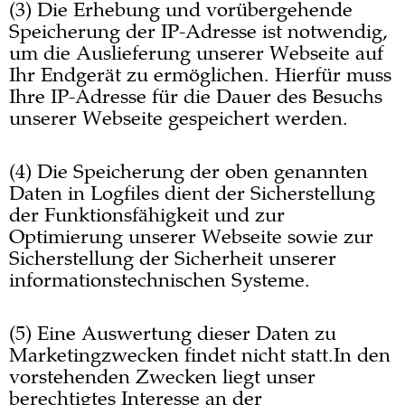
(3) Die Erhebung und vorübergehende
Speicherung der IP-Adresse ist notwendig,
um die Auslieferung unserer Webseite auf
Ihr Endgerät zu ermöglichen. Hierfür muss
Ihre IP-Adresse für die Dauer des Besuchs
unserer Webseite gespeichert werden.
(4) Die Speicherung der oben genannten
Daten in Logfiles dient der Sicherstellung
der Funktionsfähigkeit und zur
Optimierung unserer Webseite sowie zur
Sicherstellung der Sicherheit unserer
informationstechnischen Systeme.
(5) Eine Auswertung dieser Daten zu
Marketingzwecken findet nicht statt.In den
vorstehenden Zwecken liegt unser
berechtigtes Interesse an der