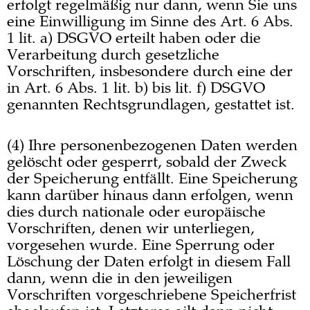
erfolgt regelmäßig nur dann, wenn Sie uns
eine Einwilligung im Sinne des Art. 6 Abs.
1 lit. a) DSGVO erteilt haben oder die
Verarbeitung durch gesetzliche
Vorschriften, insbesondere durch eine der
in Art. 6 Abs. 1 lit. b) bis lit. f) DSGVO
genannten Rechtsgrundlagen, gestattet ist.
(4) Ihre personenbezogenen Daten werden
gelöscht oder gesperrt, sobald der Zweck
der Speicherung entfällt. Eine Speicherung
kann darüber hinaus dann erfolgen, wenn
dies durch nationale oder europäische
Vorschriften, denen wir unterliegen,
vorgesehen wurde. Eine Sperrung oder
Löschung der Daten erfolgt in diesem Fall
dann, wenn die in den jeweiligen
Vorschriften vorgeschriebene Speicherfrist