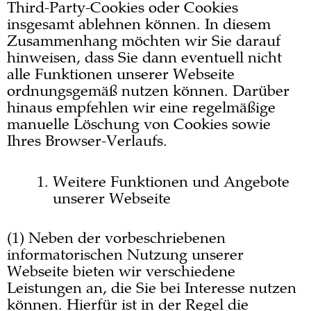
Third-Party-Cookies oder Cookies
insgesamt ablehnen können. In diesem
Zusammenhang möchten wir Sie darauf
hinweisen, dass Sie dann eventuell nicht
alle Funktionen unserer Webseite
ordnungsgemäß nutzen können. Darüber
hinaus empfehlen wir eine regelmäßige
manuelle Löschung von Cookies sowie
Ihres Browser-Verlaufs.
Weitere Funktionen und Angebote
unserer Webseite
(1) Neben der vorbeschriebenen
informatorischen Nutzung unserer
Webseite bieten wir verschiedene
Leistungen an, die Sie bei Interesse nutzen
können. Hierfür ist in der Regel die