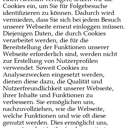
Cookies ein, um Sie für Folgebesuche
identifizieren zu können. Dadurch wird
vermieden, dass Sie sich bei jedem Besuch
unserer Webseite erneut einloggen müssen.
Diejenigen Daten, die durch Cookies
verarbeitet werden, die für die
Bereitstellung der Funktionen unserer
Webseite erforderlich sind, werden nicht
zur Erstellung von Nutzerprofilen
verwendet. Soweit Cookies zu
Analysezwecken eingesetzt werden,
dienen diese dazu, die Qualität und
Nutzerfreundlichkeit unserer Webseite,
ihrer Inhalte und Funktionen zu
verbessern. Sie ermöglichen uns,
nachzuvollziehen, wie die Webseite,
welche Funktionen und wie oft diese
genutzt werden. Dies ermöglicht uns,